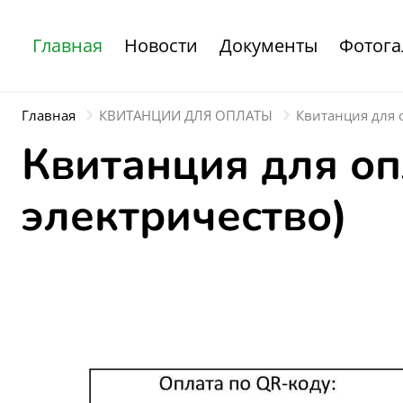
Главная
Новости
Документы
Фотога
Главная
КВИТАНЦИИ ДЛЯ ОПЛАТЫ
Квитанция для о
Квитанция для оп
электричество)