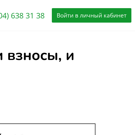
04) 638 31 38
Войти в личный кабинет
 взносы, и