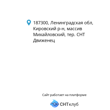
187300, Ленинградская обл,
Кировский р-н, массив
Михайловский, тер. СНТ
Движенец
Сайт работает на платформе