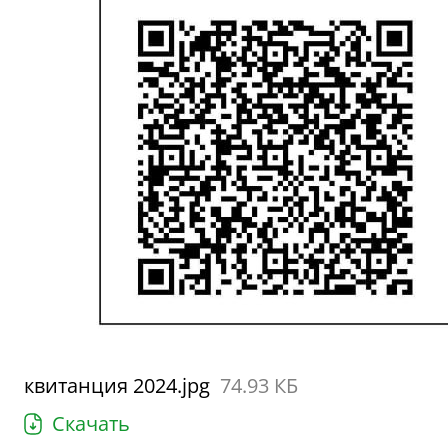
квитанция 2024.jpg
74.93 КБ
Скачать