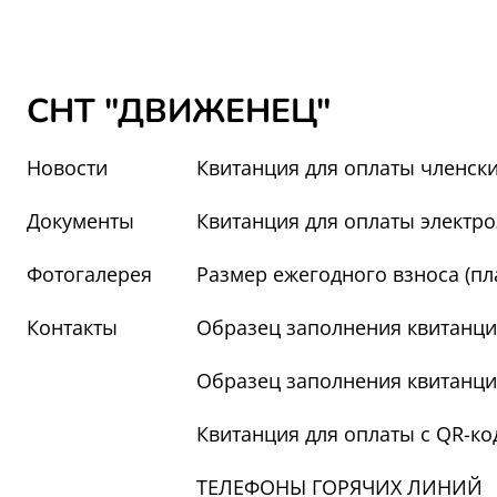
СНТ "ДВИЖЕНЕЦ"
Новости
Квитанция для оплаты членски
Документы
Квитанция для оплаты электр
Фотогалерея
Размер ежегодного взноса (пл
Контакты
Образец заполнения квитанци
Образец заполнения квитанци
Квитанция для оплаты с QR-код
ТЕЛЕФОНЫ ГОРЯЧИХ ЛИНИЙ